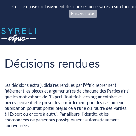
Ce site utilise exclusivement des cookies nécessaires à son fonct
En savoir plus
Décisions rendues
Les décisions extra judiciaires rendues par l'Afnic reprennent
fidèlement les pièces et argumentaires de chacune des Parties ainsi
que les motivations de l'Expert. Toutefois, ces argumentaires et
pièces peuvent être présentés partiellement pour les cas ou leur
publication pourrait porter préjudice à l'une ou l'autre des Parties,
à l'Expert ou encore à autrui. Par ailleurs, l'identité et les
coordonnées de personnes physiques sont automatiquement
anonymisées.