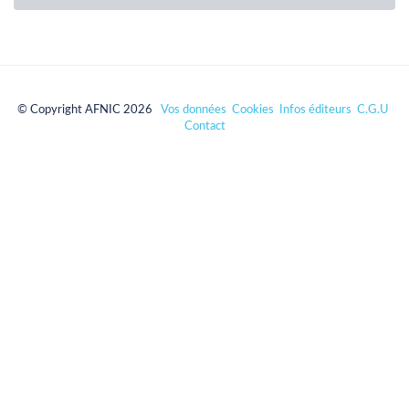
© Copyright AFNIC 2026
Vos données
Cookies
Infos éditeurs
C.G.U
Contact