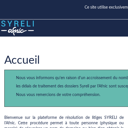
Ce site utilise exclusiv
Accueil
Nous vous informons qu'en raison d'un accroissement du nomb
les délais de traitement des dossiers Syreli par l'Afnic sont susce
Nous vous remercions de votre compréhension.
Bienvenue sur la plateforme de résolution de litiges SYRELI de
l'Afnic. Cette procédure permet à toute personne (physique ou