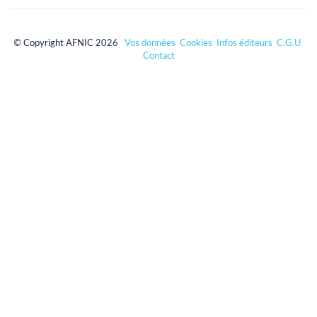
© Copyright AFNIC 2026
Vos données
Cookies
Infos éditeurs
C.G.U
Contact