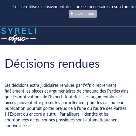
Ce site utilise exclusivement des cookies nécessaires à son fonct
En savoir plus
Décisions rendues
Les décisions extra judiciaires rendues par l'Afnic reprennent
fidèlement les pièces et argumentaires de chacune des Parties ainsi
que les motivations de l'Expert. Toutefois, ces argumentaires et
pièces peuvent être présentés partiellement pour les cas ou leur
publication pourrait porter préjudice à l'une ou l'autre des Parties,
à l'Expert ou encore à autrui. Par ailleurs, l'identité et les
coordonnées de personnes physiques sont automatiquement
anonymisées.