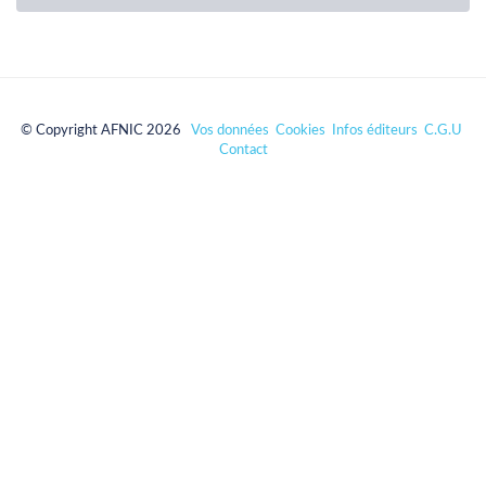
© Copyright AFNIC 2026
Vos données
Cookies
Infos éditeurs
C.G.U
Contact